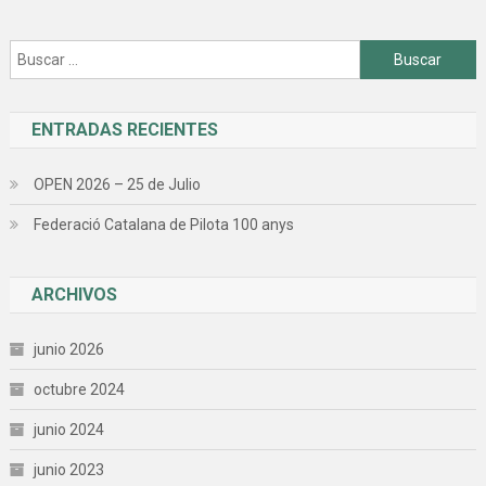
Buscar:
ENTRADAS RECIENTES
OPEN 2026 – 25 de Julio
Federació Catalana de Pilota 100 anys
ARCHIVOS
junio 2026
octubre 2024
junio 2024
junio 2023