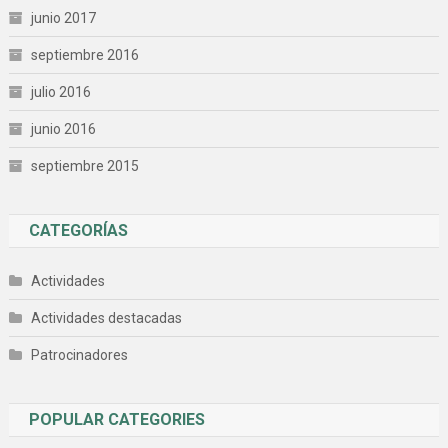
junio 2017
septiembre 2016
julio 2016
junio 2016
septiembre 2015
CATEGORÍAS
Actividades
Actividades destacadas
Patrocinadores
POPULAR CATEGORIES