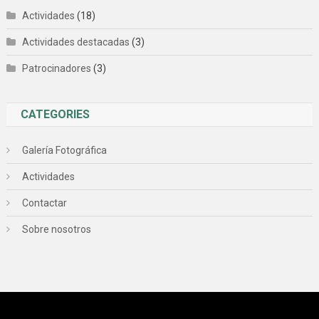
Actividades
(18)
Actividades destacadas
(3)
Patrocinadores
(3)
CATEGORIES
Galería Fotográfica
Actividades
Contactar
Sobre nosotros