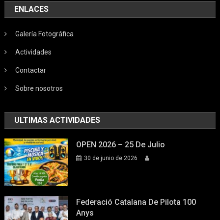
ENLACES
Galería Fotográfica
Actividades
Contactar
Sobre nosotros
ULTIMAS ACTIVIDADES
OPEN 2026 – 25 De Julio
30 de junio de 2026
Federació Catalana De Pilota 100
Anys