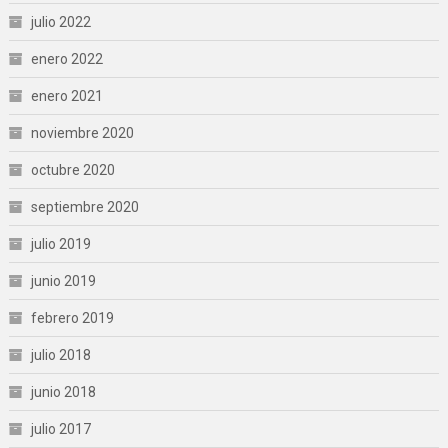
julio 2022
enero 2022
enero 2021
noviembre 2020
octubre 2020
septiembre 2020
julio 2019
junio 2019
febrero 2019
julio 2018
junio 2018
julio 2017