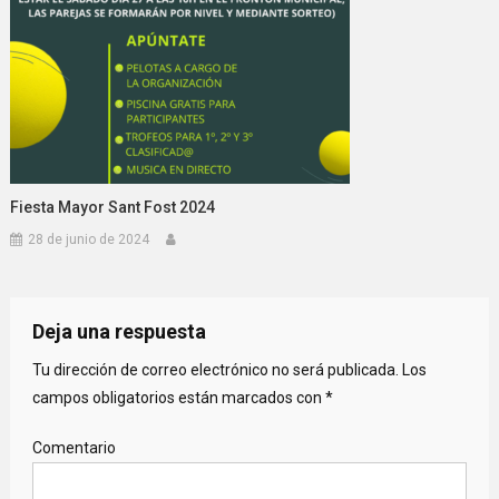
Fiesta Mayor Sant Fost 2024
28 de junio de 2024
Deja una respuesta
Tu dirección de correo electrónico no será publicada.
Los
campos obligatorios están marcados con
*
Comentario