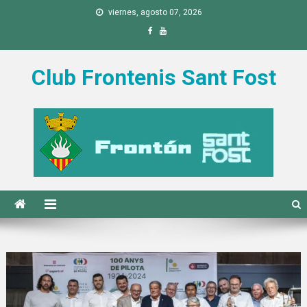
Saltar al contenido
viernes, agosto 07, 2026
Club Frontenis Sant Fost