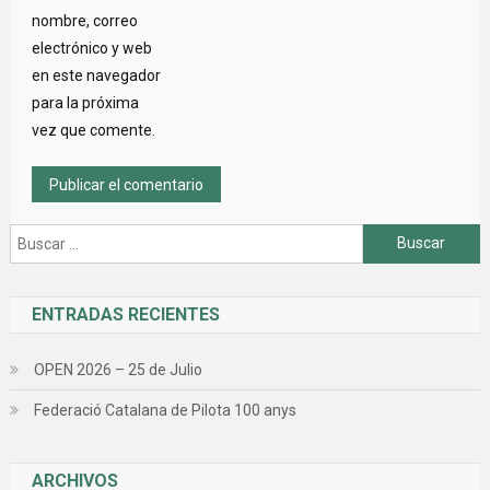
nombre, correo
electrónico y web
en este navegador
para la próxima
vez que comente.
Buscar:
ENTRADAS RECIENTES
OPEN 2026 – 25 de Julio
Federació Catalana de Pilota 100 anys
ARCHIVOS