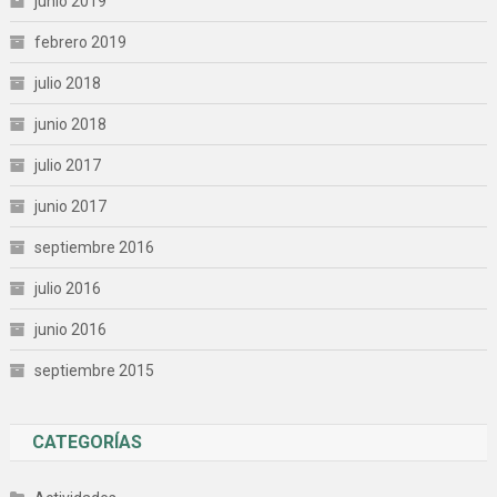
junio 2019
febrero 2019
julio 2018
junio 2018
julio 2017
junio 2017
septiembre 2016
julio 2016
junio 2016
septiembre 2015
CATEGORÍAS