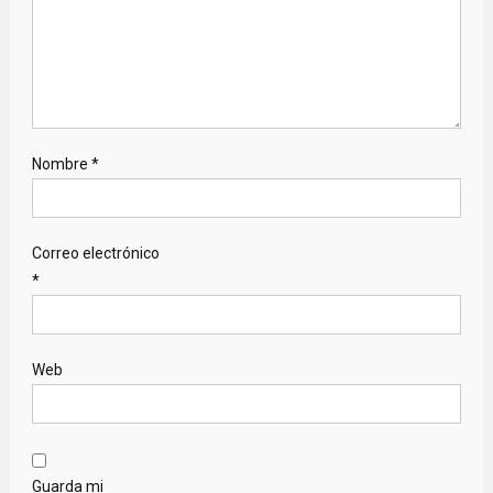
Nombre
*
Correo electrónico
*
Web
Guarda mi