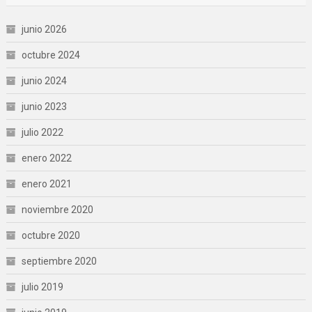
junio 2026
octubre 2024
junio 2024
junio 2023
julio 2022
enero 2022
enero 2021
noviembre 2020
octubre 2020
septiembre 2020
julio 2019