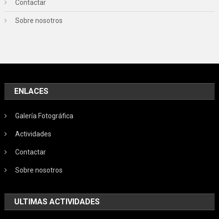
Contactar
Sobre nosotros
ENLACES
Galería Fotográfica
Actividades
Contactar
Sobre nosotros
ULTIMAS ACTIVIDADES