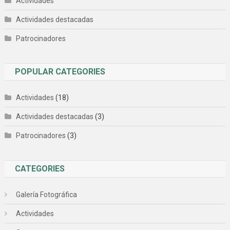
Actividades
Actividades destacadas
Patrocinadores
POPULAR CATEGORIES
Actividades
(18)
Actividades destacadas
(3)
Patrocinadores
(3)
CATEGORIES
Galería Fotográfica
Actividades