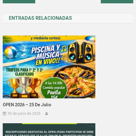
ENTRADAS RELACIONADAS
OPEN 2026 – 25 De Julio
30 de junio de 2026