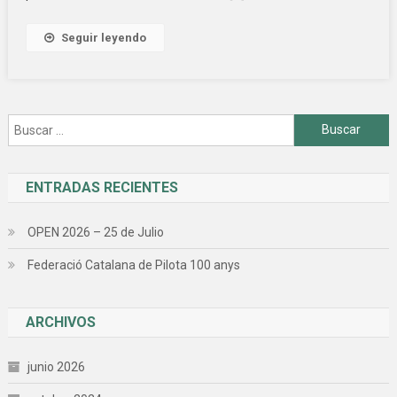
Seguir leyendo
Buscar:
ENTRADAS RECIENTES
OPEN 2026 – 25 de Julio
Federació Catalana de Pilota 100 anys
ARCHIVOS
junio 2026