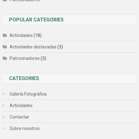
POPULAR CATEGORIES
Actividades
(18)
Actividades destacadas
(3)
Patrocinadores
(3)
CATEGORIES
Galería Fotográfica
Actividades
Contactar
Sobre nosotros