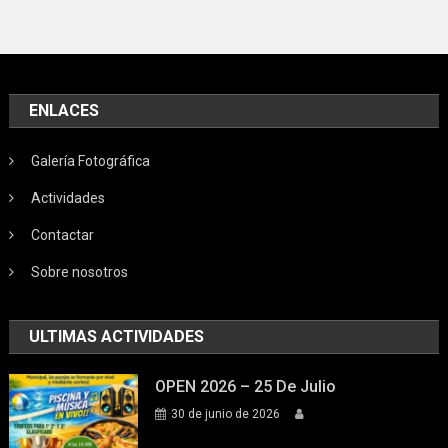
ENLACES
Galería Fotográfica
Actividades
Contactar
Sobre nosotros
ULTIMAS ACTIVIDADES
OPEN 2026 – 25 De Julio
30 de junio de 2026