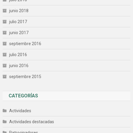
junio 2018
julio 2017
junio 2017
septiembre 2016
julio 2016
junio 2016
septiembre 2015
CATEGORÍAS
Actividades
Actividades destacadas
Patrocinadores