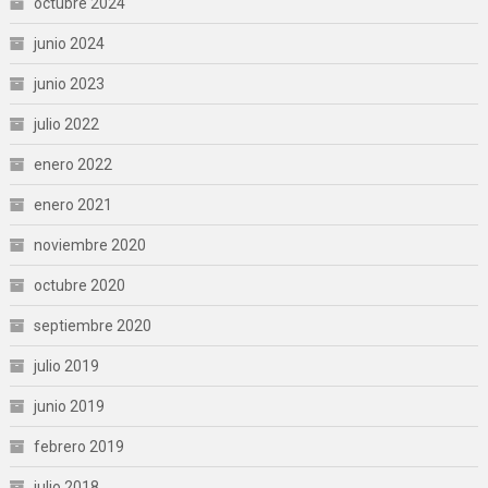
octubre 2024
junio 2024
junio 2023
julio 2022
enero 2022
enero 2021
noviembre 2020
octubre 2020
septiembre 2020
julio 2019
junio 2019
febrero 2019
julio 2018