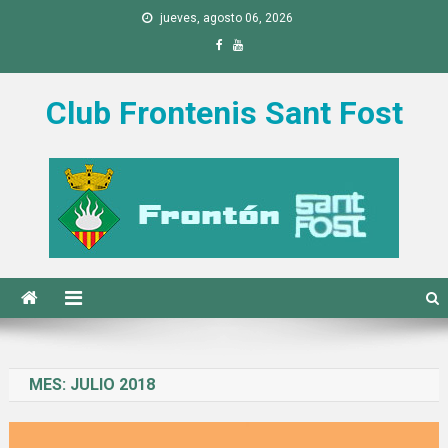
Saltar al contenido
jueves, agosto 06, 2026
Club Frontenis Sant Fost
MES:
JULIO 2018