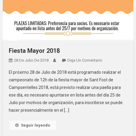
Fiesta Mayor 2018
28 De Julio De 2018
Deja Un Comentario
En Fiesta Mayor
2018
El próximo 28 de Julio de 2018 está programado realizar el
campeonato de 12h de la fiesta mayor de Sant Fost de
Campsentelles 2018, está previsto realizar una paella para
ese día, es necesario apuntarse en lista antes del día 25 de
Julio por motivos de organización, para inscribirse se puede
hacer presencialmente en el […]
Seguir leyendo