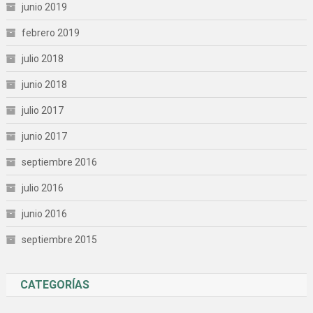
junio 2019
febrero 2019
julio 2018
junio 2018
julio 2017
junio 2017
septiembre 2016
julio 2016
junio 2016
septiembre 2015
CATEGORÍAS