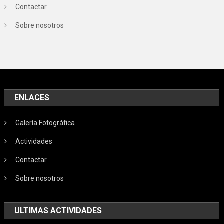
Contactar
Sobre nosotros
ENLACES
Galería Fotográfica
Actividades
Contactar
Sobre nosotros
ULTIMAS ACTIVIDADES