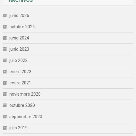
ARCHIVOS
junio 2026
octubre 2024
junio 2024
junio 2023
julio 2022
enero 2022
enero 2021
noviembre 2020
octubre 2020
septiembre 2020
julio 2019