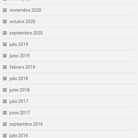
noviembre 2020
octubre 2020
septiembre 2020
julio 2019
junio 2019
febrero 2019
julio 2018
junio 2018
julio 2017
junio 2017
septiembre 2016
julio 2016