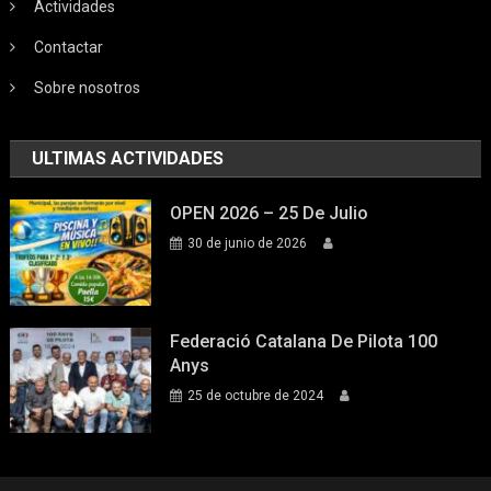
Actividades
Contactar
Sobre nosotros
ULTIMAS ACTIVIDADES
OPEN 2026 – 25 De Julio
30 de junio de 2026
Federació Catalana De Pilota 100
Anys
25 de octubre de 2024