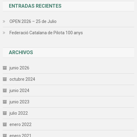
ENTRADAS RECIENTES
OPEN 2026 – 25 de Julio
Federació Catalana de Pilota 100 anys
ARCHIVOS
junio 2026
octubre 2024
junio 2024
junio 2023
julio 2022
enero 2022
enero 2021