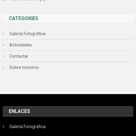
CATEGORIES
Galería Fotográfica
Actividades
Contactar
Sobre nosotros
ENLACES
Galería Fotográfica