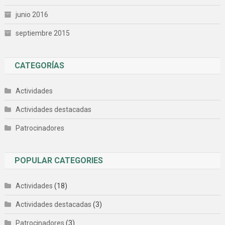
junio 2016
septiembre 2015
CATEGORÍAS
Actividades
Actividades destacadas
Patrocinadores
POPULAR CATEGORIES
Actividades
(18)
Actividades destacadas
(3)
Patrocinadores
(3)